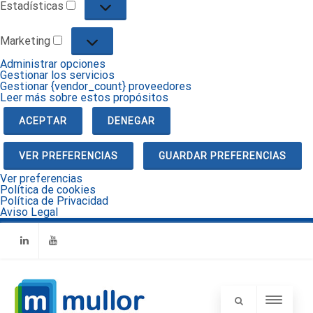
Estadísticas
Estadísticas
Marketing
Marketing
Administrar opciones
Gestionar los servicios
Gestionar {vendor_count} proveedores
Leer más sobre estos propósitos
ACEPTAR
DENEGAR
VER PREFERENCIAS
GUARDAR PREFERENCIAS
Ver preferencias
Política de cookies
Política de Privacidad
Aviso Legal
Linkedin
Youtube