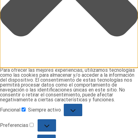
Para ofrecer las mejores experiencias, utilizamos tecnologías
como las cookies para almacenar y/o acceder a la información
del dispositivo. El consentimiento de estas tecnologías nos
permitirá procesar datos como el comportamiento de
navegación o las identificaciones únicas en este sitio. No
consentir o retirar el consentimiento, puede afectar
negativamente a ciertas características y funciones.
Funcional
Siempre activo
Funcional
Preferencias
Preferencias