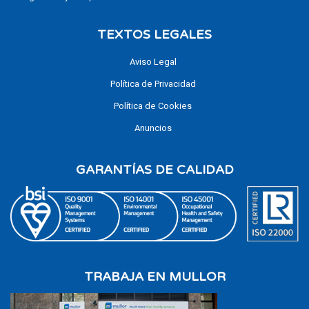
TEXTOS LEGALES
Aviso Legal
Política de Privacidad
Política de Cookies
Anuncios
GARANTÍAS DE CALIDAD
TRABAJA EN MULLOR