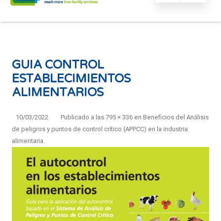
GUIA CONTROL
ESTABLECIMIENTOS
ALIMENTARIOS
10/03/2022
Publicado
a las
795 × 336
en
Beneficios del Análisis
de peligros y puntos de control crítico (APPCC) en la industria
alimentaria
.