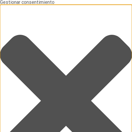
Gestionar consentimiento