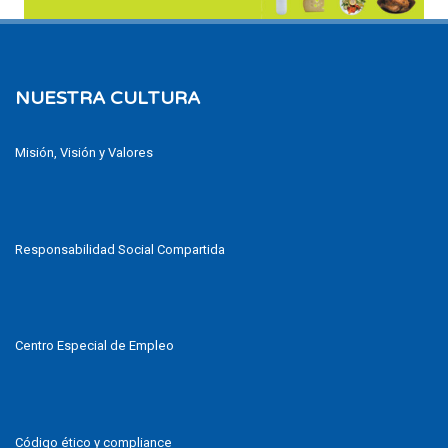
NUESTRA CULTURA
Misión, Visión y Valores
Responsabilidad Social Compartida
Centro Especial de Empleo
Código ético y compliance