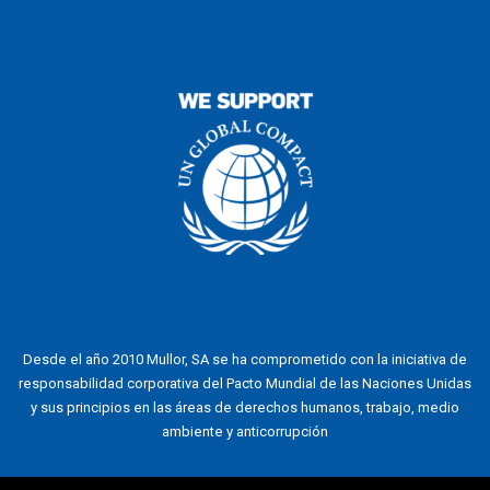
Desde el año 2010 Mullor, SA se ha comprometido con la iniciativa de
responsabilidad corporativa del Pacto Mundial de las Naciones Unidas
y sus principios en las áreas de derechos humanos, trabajo, medio
ambiente y anticorrupción