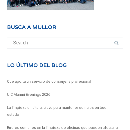
BUSCA A MULLOR
Search
for:
LO ÚLTIMO DEL BLOG
Qué aporta un servicio de conserjería profesional
UIC Alumni Evenings 2026
La limpieza en altura: clave para mantener edificios en buen
estado
Errores comunes en la limpieza de oficinas que pueden afectar a