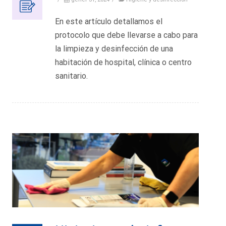
En este artículo detallamos el
protocolo que debe llevarse a cabo para
la limpieza y desinfección de una
habitación de hospital, clínica o centro
sanitario.