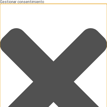
Gestionar consentimiento