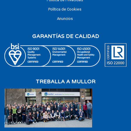
Política de Cookies
Anuncios
GARANTÍAS DE CALIDAD
TREBALLA A MULLOR