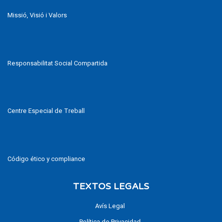
Missió, Visió i Valors
Responsabilitat Social Compartida
Centre Especial de Treball
Código ético y compliance
TEXTOS LEGALS
Avís Legal
Política de Privacidad