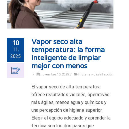
Vapor seco alta
10
temperatura: la forma
11,
2025
inteligente de limpiar
mejor con menos
/
novembre 10, 2025
/
Higiene y desinfección
El vapor seco de alta temperatura
ofrece resultados visibles, operativas
más ágiles, menos agua y químicos y
una percepción de higiene superior.
Elegir el equipo adecuado y aprender la
técnica son los dos pasos que