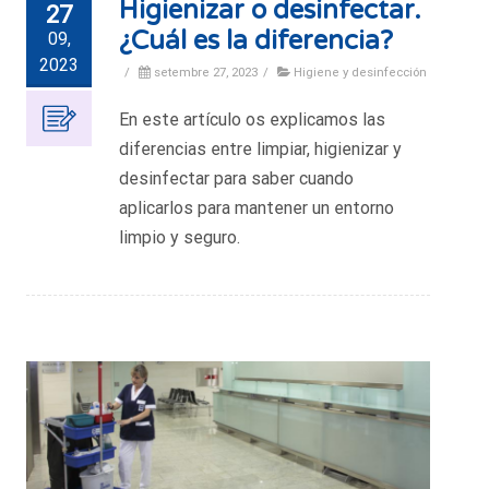
Higienizar o desinfectar.
27
¿Cuál es la diferencia?
09,
2023
/
setembre 27, 2023
/
Higiene y desinfección
En este artículo os explicamos las
diferencias entre limpiar, higienizar y
desinfectar para saber cuando
aplicarlos para mantener un entorno
limpio y seguro.