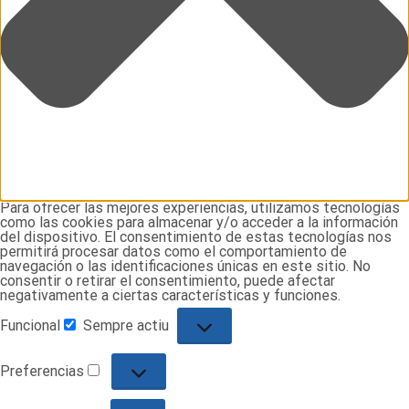
Para ofrecer las mejores experiencias, utilizamos tecnologías
como las cookies para almacenar y/o acceder a la información
del dispositivo. El consentimiento de estas tecnologías nos
permitirá procesar datos como el comportamiento de
navegación o las identificaciones únicas en este sitio. No
consentir o retirar el consentimiento, puede afectar
negativamente a ciertas características y funciones.
Funcional
Sempre actiu
Funcional
Preferencias
Preferencias