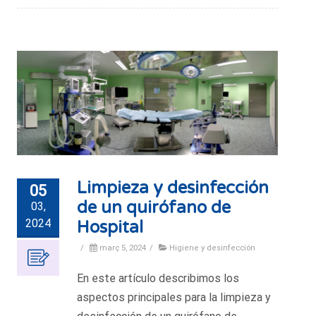
Limpieza y desinfección
05
de un quirófano de
03,
2024
Hospital
/
març 5, 2024
/
Higiene y desinfección
En este artículo describimos los
aspectos principales para la limpieza y