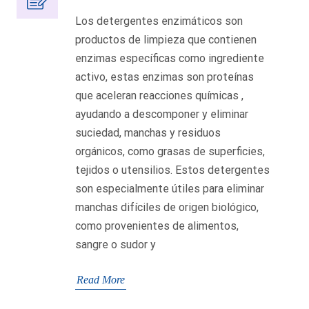
Los detergentes enzimáticos son
productos de limpieza que contienen
enzimas específicas como ingrediente
activo, estas enzimas son proteínas
que aceleran reacciones químicas ,
ayudando a descomponer y eliminar
suciedad, manchas y residuos
orgánicos, como grasas de superficies,
tejidos o utensilios. Estos detergentes
son especialmente útiles para eliminar
manchas difíciles de origen biológico,
como provenientes de alimentos,
sangre o sudor y
Read More