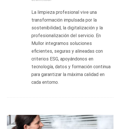
La limpieza profesional vive una
transformación impulsada por la
sostenibilidad, la digitalización y la
profesionalización del servicio. En
Mullor integramos soluciones
eficientes, seguras y alineadas con
criterios ESG, apoyándonos en
tecnología, datos y formación continua
para garantizar la máxima calidad en
cada entorno.