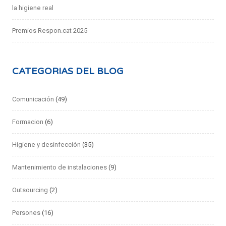
la higiene real
Premios Respon.cat 2025
CATEGORIAS DEL BLOG
Comunicación
(49)
Formacion
(6)
Higiene y desinfección
(35)
Mantenimiento de instalaciones
(9)
Outsourcing
(2)
Persones
(16)