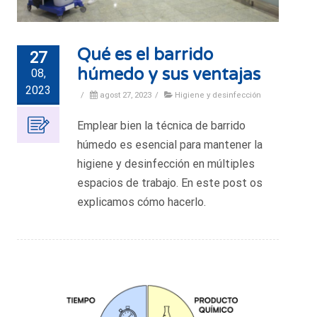
Qué es el barrido
27
húmedo y sus ventajas
08,
2023
/
agost 27, 2023
/
Higiene y desinfección
Emplear bien la técnica de barrido
húmedo es esencial para mantener la
higiene y desinfección en múltiples
espacios de trabajo. En este post os
explicamos cómo hacerlo.