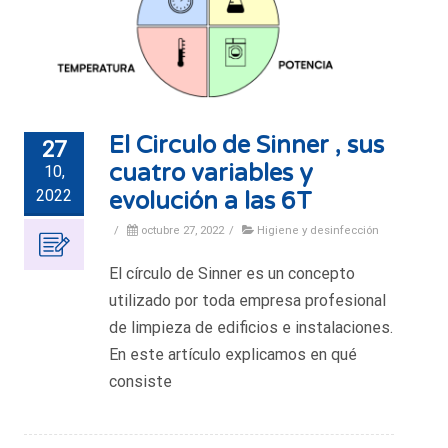
El Circulo de Sinner , sus
27
cuatro variables y
10,
2022
evolución a las 6T
/
octubre 27, 2022
/
Higiene y desinfección
El círculo de Sinner es un concepto
utilizado por toda empresa profesional
de limpieza de edificios e instalaciones.
En este artículo explicamos en qué
consiste