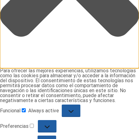
Para ofrecer las mejores experiencias, utilizamos tecnologías
como las cookies para almacenar y/o acceder a la información
del dispositivo. El consentimiento de estas tecnologías nos
permitirá procesar datos como el comportamiento de
navegación o las identificaciones únicas en este sitio. No
consentir o retirar el consentimiento, puede afectar
negativamente a ciertas características y funciones.
Funcional
Always active
Funcional
Preferencias
Preferencias