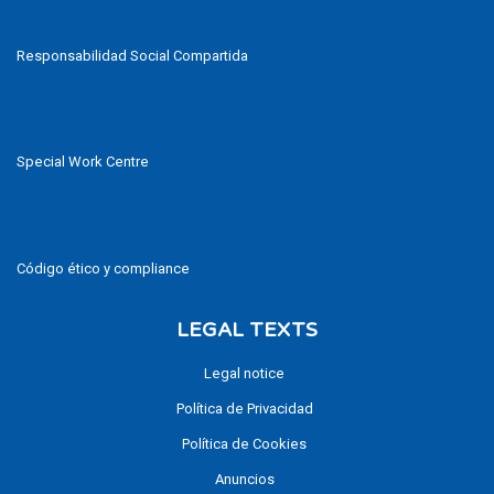
Responsabilidad Social Compartida
Special Work Centre
Código ético y compliance
LEGAL TEXTS
Legal notice
Política de Privacidad
Política de Cookies
Anuncios