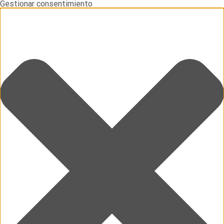
Gestionar consentimiento