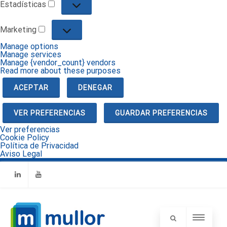
Estadísticas
Estadísticas
Marketing
Marketing
Manage options
Manage services
Manage {vendor_count} vendors
Read more about these purposes
ACEPTAR
DENEGAR
VER PREFERENCIAS
GUARDAR PREFERENCIAS
Ver preferencias
Cookie Policy
Política de Privacidad
Aviso Legal
Linkedin
Youtube