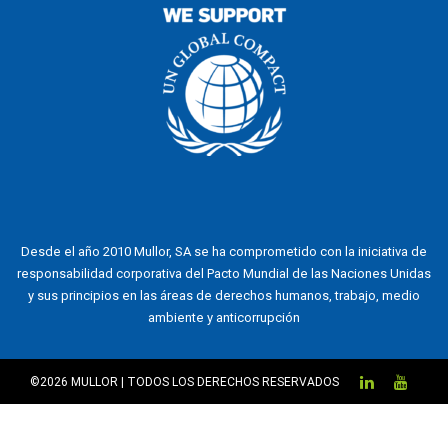
Desde el año 2010 Mullor, SA se ha comprometido con la iniciativa de
responsabilidad corporativa del Pacto Mundial de las Naciones Unidas
y sus principios en las áreas de derechos humanos, trabajo, medio
ambiente y anticorrupción
©2026 MULLOR | TODOS LOS DERECHOS RESERVADOS
GESTIONAR CONSENTIMIENTO