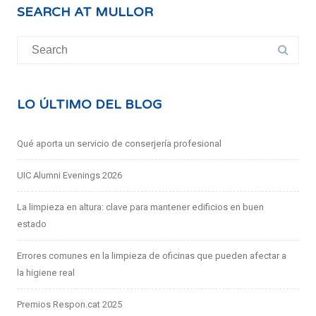
SEARCH AT MULLOR
Search
for:
LO ÚLTIMO DEL BLOG
Qué aporta un servicio de conserjería profesional
UIC Alumni Evenings 2026
La limpieza en altura: clave para mantener edificios en buen
estado
Errores comunes en la limpieza de oficinas que pueden afectar a
la higiene real
Premios Respon.cat 2025