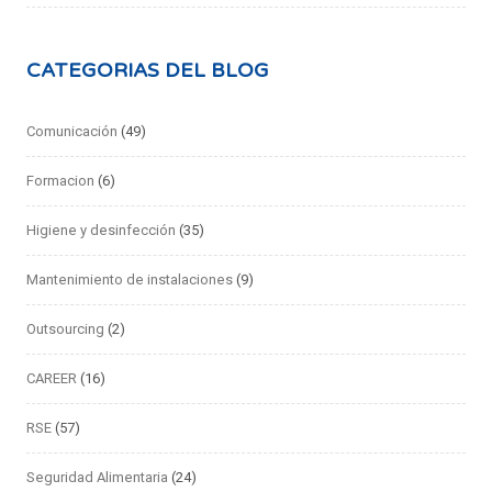
CATEGORIAS DEL BLOG
Comunicación
(49)
Formacion
(6)
Higiene y desinfección
(35)
Mantenimiento de instalaciones
(9)
Outsourcing
(2)
CAREER
(16)
RSE
(57)
Seguridad Alimentaria
(24)