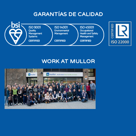
GARANTÍAS DE CALIDAD
WORK AT MULLOR