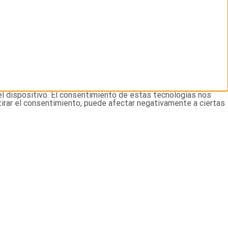
el dispositivo. El consentimiento de estas tecnologías nos
tirar el consentimiento, puede afectar negativamente a ciertas