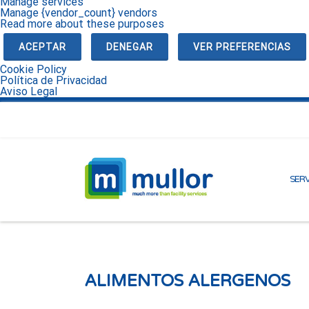
Manage services
Manage {vendor_count} vendors
Read more about these purposes
ACEPTAR
DENEGAR
VER PREFERENCIAS
Cookie Policy
Política de Privacidad
Aviso Legal
SERV
ALIMENTOS ALERGENOS