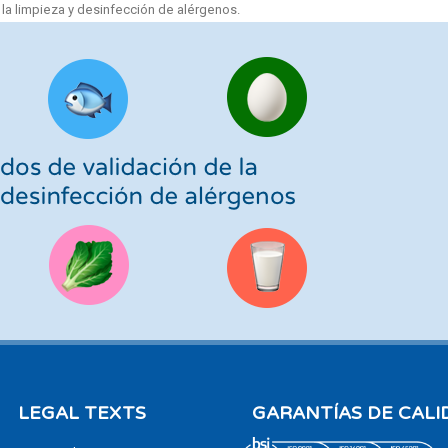
 la limpieza y desinfección de alérgenos
.
LEGAL TEXTS
GARANTÍAS DE CALI