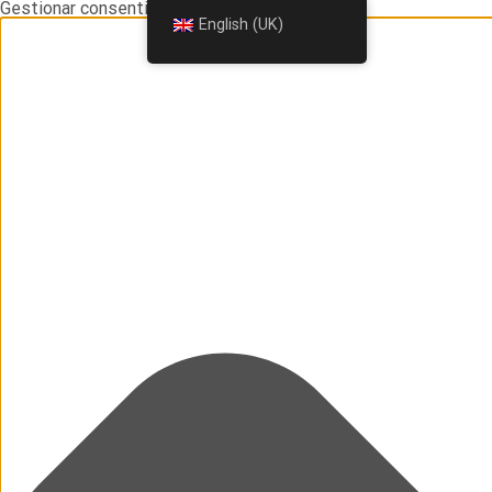
Gestionar consentimiento
English (UK)