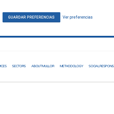
Ver preferencias
GUARDAR PREFERENCIAS
ICES
SECTORS
ABOUT MULLOR
METHODOLOGY
SOCIAL RESPONS