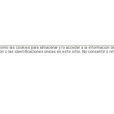
como las cookies para almacenar y/o acceder a la información d
o las identificaciones únicas en este sitio. No consentir o re