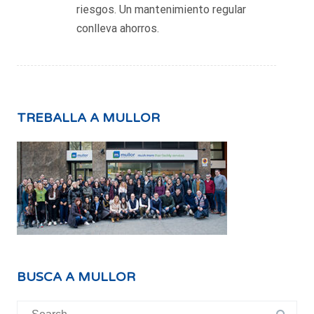
riesgos. Un mantenimiento regular
conlleva ahorros.
TREBALLA A MULLOR
BUSCA A MULLOR
Search