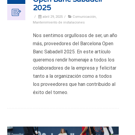
2025
/
abril 29, 2025
/
Comunicación
,
Mantenimiento de instalaciones
Nos sentimos orgullosos de ser, un año
más, proveedores del Barcelona Open
Banc Sabadell 2025. En este artículo
queremos rendir homenaje a todos los
colaboradores de la empresa y felicitar
tanto a la organización como a todos
los proveedores que han contribuido al
éxito del torneo.