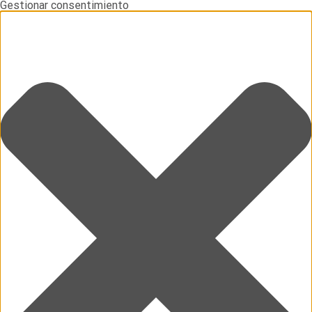
Gestionar consentimiento