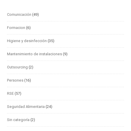
Comunicación
(49)
Formacion
(6)
Higiene y desinfección
(35)
Mantenimiento de instalaciones
(9)
Outsourcing
(2)
Persones
(16)
RSE
(57)
Seguridad Alimentaria
(24)
Sin categoría
(2)