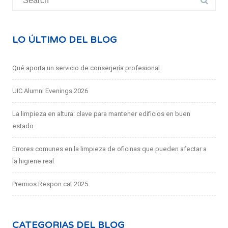
for:
LO ÚLTIMO DEL BLOG
Qué aporta un servicio de conserjería profesional
UIC Alumni Evenings 2026
La limpieza en altura: clave para mantener edificios en buen
estado
Errores comunes en la limpieza de oficinas que pueden afectar a
la higiene real
Premios Respon.cat 2025
CATEGORIAS DEL BLOG