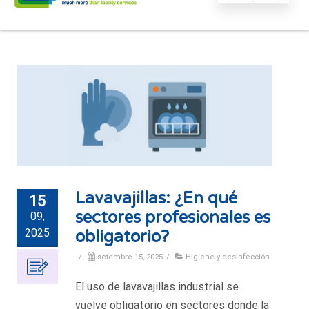
Lavavajillas: ¿En qué
15
sectores profesionales es
09,
2025
obligatorio?
/
setembre 15, 2025
/
Higiene y desinfección
El uso de lavavajillas industrial se
vuelve obligatorio en sectores donde la