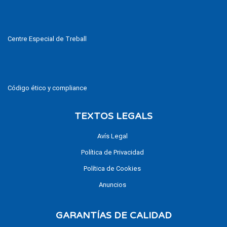
Centre Especial de Treball
Código ético y compliance
TEXTOS LEGALS
Avís Legal
Política de Privacidad
Política de Cookies
Anuncios
GARANTÍAS DE CALIDAD