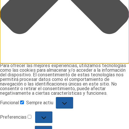
Para ofrecer las mejores experiencias, utilizamos tecnologías
como las cookies para almacenar y/o acceder a la información
del dispositivo. El consentimiento de estas tecnologías nos
permitirá procesar datos como el comportamiento de
navegación o las identificaciones únicas en este sitio. No
consentir o retirar el consentimiento, puede afectar
negativamente a ciertas características y funciones.
Funcional
Sempre actiu
Funcional
Preferencias
Preferencias