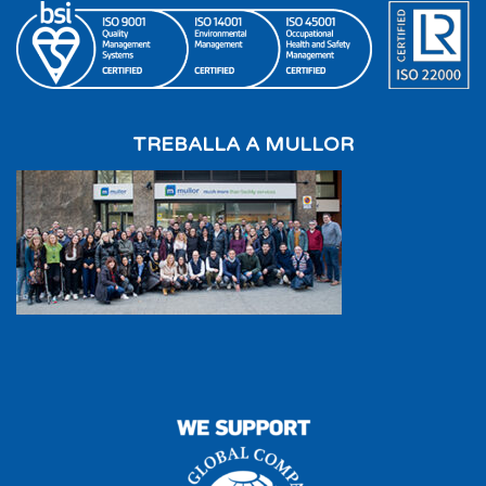
TREBALLA A MULLOR