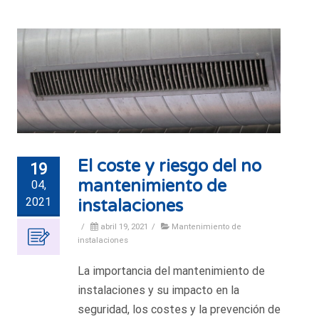
El coste y riesgo del no
19
mantenimiento de
04,
2021
instalaciones
/
abril 19, 2021
/
Mantenimiento de
instalaciones
La importancia del mantenimiento de
instalaciones y su impacto en la
seguridad, los costes y la prevención de