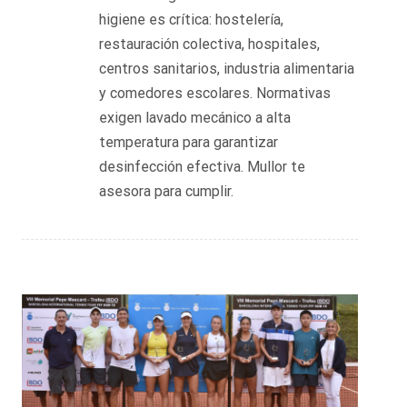
higiene es crítica: hostelería,
restauración colectiva, hospitales,
centros sanitarios, industria alimentaria
y comedores escolares. Normativas
exigen lavado mecánico a alta
temperatura para garantizar
desinfección efectiva. Mullor te
asesora para cumplir.