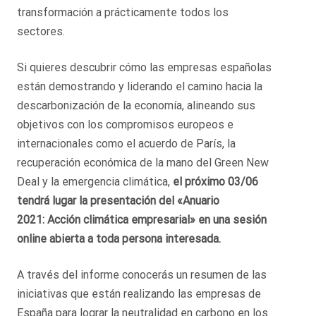
transformación a prácticamente todos los
sectores.
Si quieres descubrir cómo las empresas españolas
están demostrando y liderando el camino hacia la
descarbonización de la economía, alineando sus
objetivos con los compromisos europeos e
internacionales como el acuerdo de París, la
recuperación económica de la mano del Green New
Deal y la emergencia climática,
el próximo 03/06
tendrá lugar la presentación del «Anuario
2021: Acción climática empresarial» en una sesión
online abierta a toda persona interesada.
A través del informe conocerás un resumen de las
iniciativas que están realizando las empresas de
España para lograr la neutralidad en carbono en los