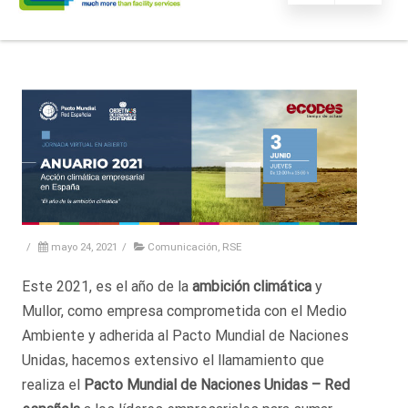
/
mayo 24, 2021
/
Comunicación
,
RSE
Este 2021, es el año de la
ambición climática
y
Mullor, como empresa comprometida con el Medio
Ambiente y adherida al Pacto Mundial de Naciones
Unidas, hacemos extensivo el llamamiento que
realiza el
Pacto Mundial de Naciones Unidas – Red