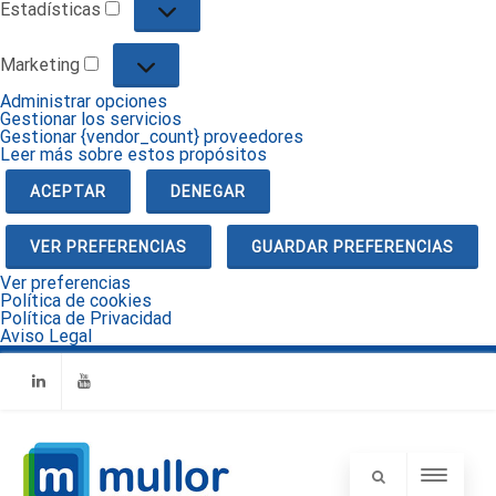
Estadísticas
Estadísticas
Marketing
Marketing
Administrar opciones
Gestionar los servicios
Gestionar {vendor_count} proveedores
Leer más sobre estos propósitos
ACEPTAR
DENEGAR
VER PREFERENCIAS
GUARDAR PREFERENCIAS
Ver preferencias
Política de cookies
Política de Privacidad
Aviso Legal
Linkedin
Youtube