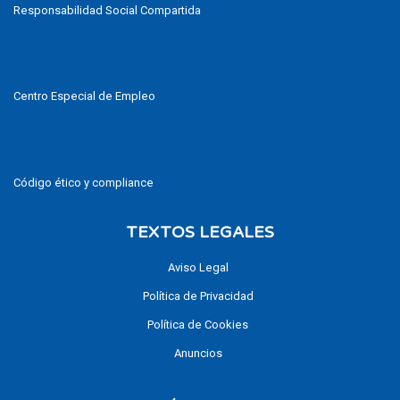
Responsabilidad Social Compartida
Centro Especial de Empleo
Código ético y compliance
TEXTOS LEGALES
Aviso Legal
Política de Privacidad
Política de Cookies
Anuncios