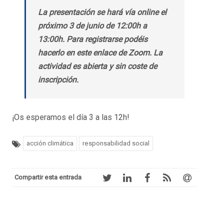
La presentación se hará vía online el
próximo 3 de junio de 12:00h a
13:00h. Para registrarse podéis
hacerlo en este enlace de Zoom. La
actividad es abierta y sin coste de
inscripción.
¡Os esperamos el día 3 a las 12h!
acción climática
responsabilidad social
Compartir esta entrada