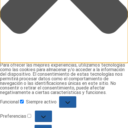
Para ofrecer las mejores experiencias, utilizamos tecnologías
como las cookies para almacenar y/o acceder a la información
del dispositivo. El consentimiento de estas tecnologías nos
permitirá procesar datos como el comportamiento de
navegación o las identificaciones únicas en este sitio. No
consentir o retirar el consentimiento, puede afectar
negativamente a ciertas características y funciones.
Funcional
Siempre activo
Funcional
Preferencias
Preferencias