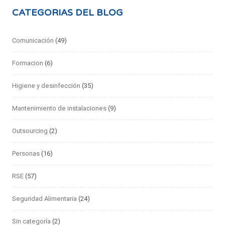
CATEGORIAS DEL BLOG
Comunicación
(49)
Formacion
(6)
Higiene y desinfección
(35)
Mantenimiento de instalaciones
(9)
Outsourcing
(2)
Personas
(16)
RSE
(57)
Seguridad Alimentaria
(24)
Sin categoría
(2)