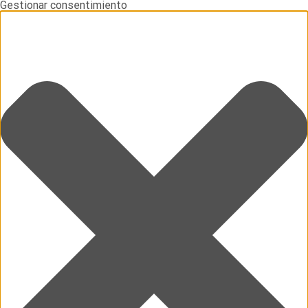
Gestionar consentimiento