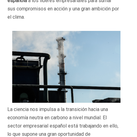
española
a los líderes empresariales para sumar
sus compromisos en acción y una gran ambición por
el clima.
La ciencia nos impulsa a la transición hacia una
economía neutra en carbono a nivel mundial. El
sector empresarial español está trabajando en ello,
lo que supone una gran oportunidad de