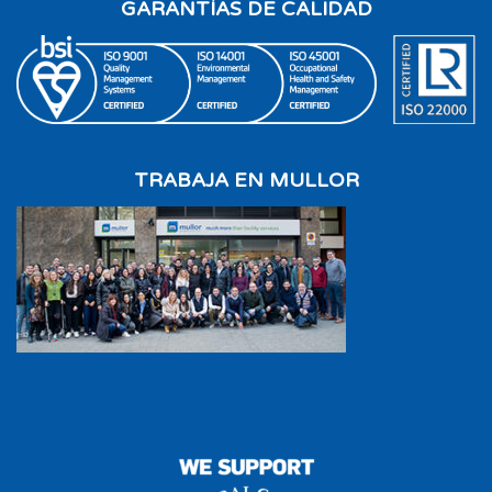
GARANTÍAS DE CALIDAD
TRABAJA EN MULLOR