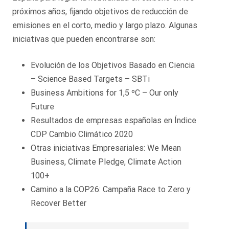
próximos años, fijando objetivos de reducción de
emisiones en el corto, medio y largo plazo. Algunas
iniciativas que pueden encontrarse son:
Evolución de los Objetivos Basado en Ciencia
– Science Based Targets – SBTi
Business Ambitions for 1,5 ºC – Our only
Future
Resultados de empresas españolas en Índice
CDP Cambio Climático 2020
Otras iniciativas Empresariales: We Mean
Business, Climate Pledge, Climate Action
100+
Camino a la COP26: Campaña Race to Zero y
Recover Better