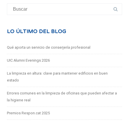
Buscar:
LO ÚLTIMO DEL BLOG
Qué aporta un servicio de conserjería profesional
UIC Alumni Evenings 2026
La limpieza en altura: clave para mantener edificios en buen
estado
Errores comunes en la limpieza de oficinas que pueden afectar a
la higiene real
Premios Respon.cat 2025