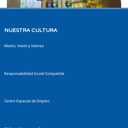
NUESTRA CULTURA
Misión, Visión y Valores
Responsabilidad Social Compartida
Centro Especial de Empleo