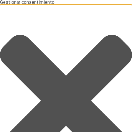
Gestionar consentimiento