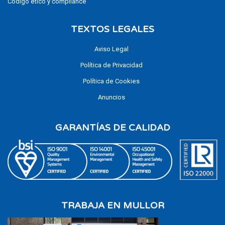
Código ético y compliance
TEXTOS LEGALES
Aviso Legal
Política de Privacidad
Política de Cookies
Anuncios
GARANTÍAS DE CALIDAD
TRABAJA EN MULLOR