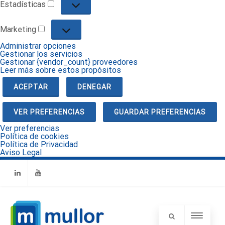
Estadísticas
Estadísticas
Marketing
Marketing
Administrar opciones
Gestionar los servicios
Gestionar {vendor_count} proveedores
Leer más sobre estos propósitos
ACEPTAR
DENEGAR
VER PREFERENCIAS
GUARDAR PREFERENCIAS
Ver preferencias
Política de cookies
Política de Privacidad
Aviso Legal
Linkedin
Youtube