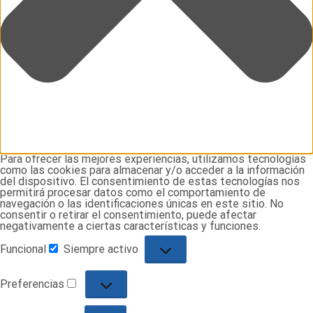
Para ofrecer las mejores experiencias, utilizamos tecnologías
como las cookies para almacenar y/o acceder a la información
del dispositivo. El consentimiento de estas tecnologías nos
permitirá procesar datos como el comportamiento de
navegación o las identificaciones únicas en este sitio. No
consentir o retirar el consentimiento, puede afectar
negativamente a ciertas características y funciones.
Funcional
Siempre activo
Funcional
Preferencias
Preferencias