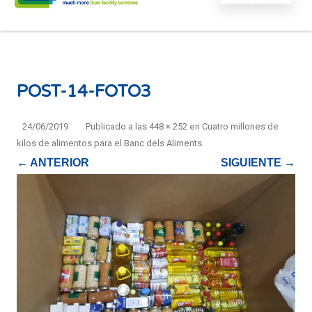
POST-14-FOTO3
24/06/2019
Publicado
a las
448 × 252
en
Cuatro millones de
kilos de alimentos para el Banc dels Aliments
.
← ANTERIOR
SIGUIENTE →