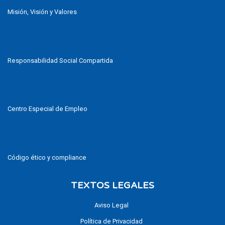
Misión, Visión y Valores
Responsabilidad Social Compartida
Centro Especial de Empleo
Código ético y compliance
TEXTOS LEGALES
Aviso Legal
Política de Privacidad