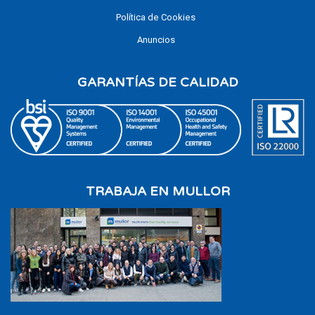
Política de Cookies
Anuncios
GARANTÍAS DE CALIDAD
TRABAJA EN MULLOR