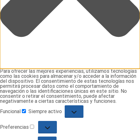
Para ofrecer las mejores experiencias, utilizamos tecnologías
como las cookies para almacenar y/o acceder a la información
del dispositivo. El consentimiento de estas tecnologías nos
permitirá procesar datos como el comportamiento de
navegación o las identificaciones únicas en este sitio. No
consentir o retirar el consentimiento, puede afectar
negativamente a ciertas características y funciones.
Funcional
Siempre activo
Funcional
Preferencias
Preferencias