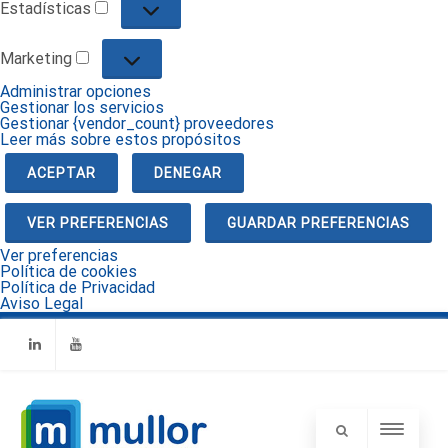
Estadísticas
Estadísticas
Marketing
Marketing
Administrar opciones
Gestionar los servicios
Gestionar {vendor_count} proveedores
Leer más sobre estos propósitos
ACEPTAR
DENEGAR
VER PREFERENCIAS
GUARDAR PREFERENCIAS
Ver preferencias
Política de cookies
Política de Privacidad
Aviso Legal
Linkedin
Youtube