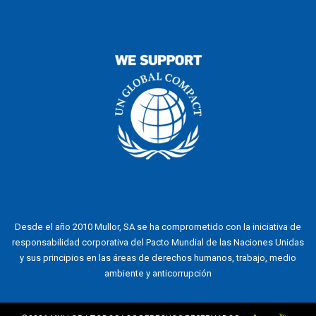
Desde el año 2010 Mullor, SA se ha comprometido con la iniciativa de
responsabilidad corporativa del Pacto Mundial de las Naciones Unidas
y sus principios en las áreas de derechos humanos, trabajo, medio
ambiente y anticorrupción