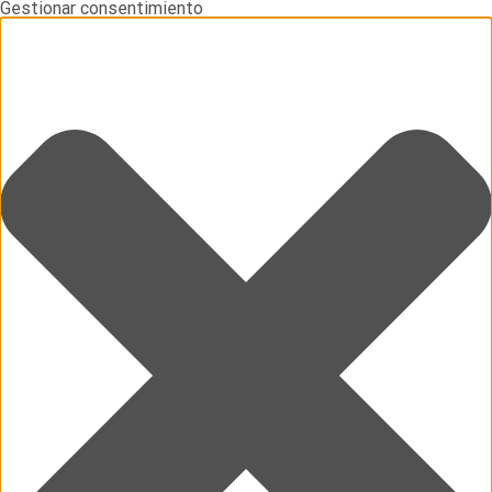
Gestionar consentimiento