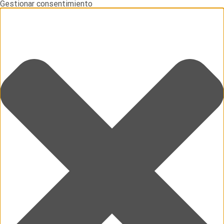
Gestionar consentimiento