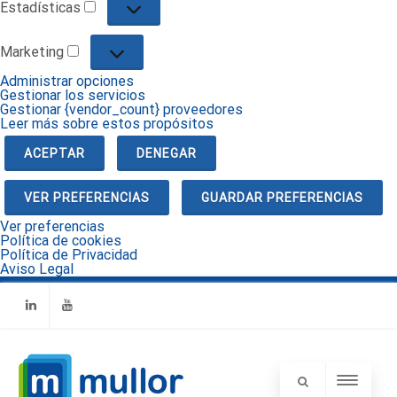
Estadísticas
Estadísticas
Marketing
Marketing
Administrar opciones
Gestionar los servicios
Gestionar {vendor_count} proveedores
Leer más sobre estos propósitos
ACEPTAR
DENEGAR
VER PREFERENCIAS
GUARDAR PREFERENCIAS
Ver preferencias
Política de cookies
Política de Privacidad
Aviso Legal
Linkedin
Youtube