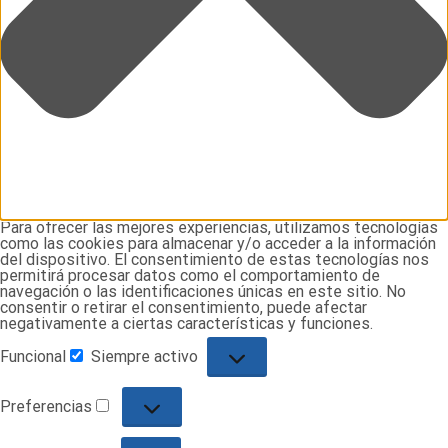
Para ofrecer las mejores experiencias, utilizamos tecnologías
como las cookies para almacenar y/o acceder a la información
del dispositivo. El consentimiento de estas tecnologías nos
permitirá procesar datos como el comportamiento de
navegación o las identificaciones únicas en este sitio. No
consentir o retirar el consentimiento, puede afectar
negativamente a ciertas características y funciones.
Funcional
Siempre activo
Funcional
Preferencias
Preferencias