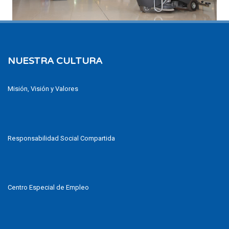
NUESTRA CULTURA
Misión, Visión y Valores
Responsabilidad Social Compartida
Centro Especial de Empleo