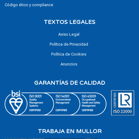
Código ético y compliance
TEXTOS LEGALES
Aviso Legal
Política de Privacidad
Política de Cookies
Anuncios
GARANTÍAS DE CALIDAD
TRABAJA EN MULLOR