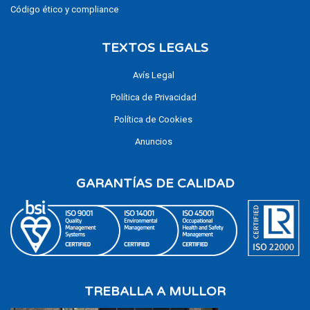
Código ético y compliance
TEXTOS LEGALS
Avís Legal
Política de Privacidad
Política de Cookies
Anuncios
GARANTÍAS DE CALIDAD
TREBALLA A MULLOR