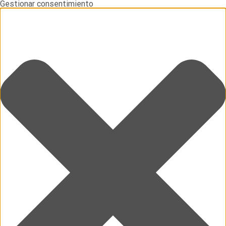
Gestionar consentimiento