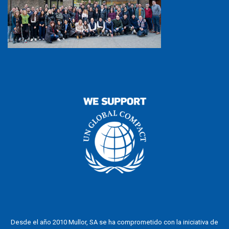
Desde el año 2010 Mullor, SA se ha comprometido con la iniciativa de