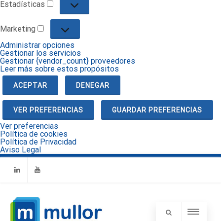
Estadísticas
Estadísticas
Marketing
Marketing
Administrar opciones
Gestionar los servicios
Gestionar {vendor_count} proveedores
Leer más sobre estos propósitos
ACEPTAR
DENEGAR
VER PREFERENCIAS
GUARDAR PREFERENCIAS
Ver preferencias
Política de cookies
Política de Privacidad
Aviso Legal
Linkedin
Youtube