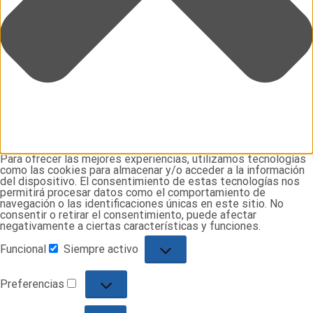
Para ofrecer las mejores experiencias, utilizamos tecnologías
como las cookies para almacenar y/o acceder a la información
del dispositivo. El consentimiento de estas tecnologías nos
permitirá procesar datos como el comportamiento de
navegación o las identificaciones únicas en este sitio. No
consentir o retirar el consentimiento, puede afectar
negativamente a ciertas características y funciones.
Funcional
Siempre activo
Funcional
Preferencias
Preferencias