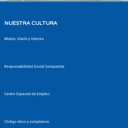
NUESTRA CULTURA
Misión, Visión y Valores
Responsabilidad Social Compartida
Centro Especial de Empleo
Código ético y compliance