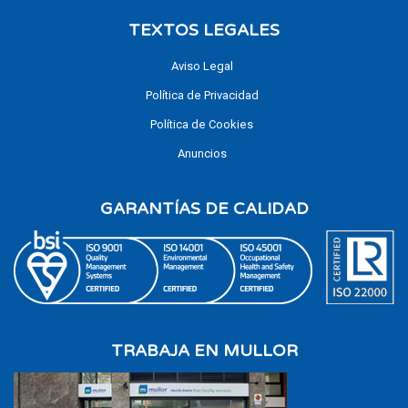
TEXTOS LEGALES
Aviso Legal
Política de Privacidad
Política de Cookies
Anuncios
GARANTÍAS DE CALIDAD
TRABAJA EN MULLOR