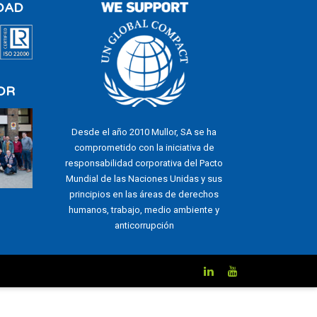
DAD
OR
Desde el año 2010 Mullor, SA se ha
comprometido con la iniciativa de
responsabilidad corporativa del Pacto
Mundial de las Naciones Unidas y sus
principios en las áreas de derechos
humanos, trabajo, medio ambiente y
anticorrupción