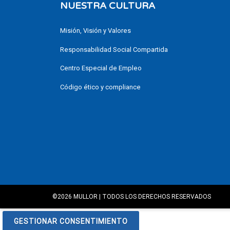
NUESTRA CULTURA
Misión, Visión y Valores
Responsabilidad Social Compartida
Centro Especial de Empleo
Código ético y compliance
©2026 MULLOR | TODOS LOS DERECHOS RESERVADOS
GESTIONAR CONSENTIMIENTO