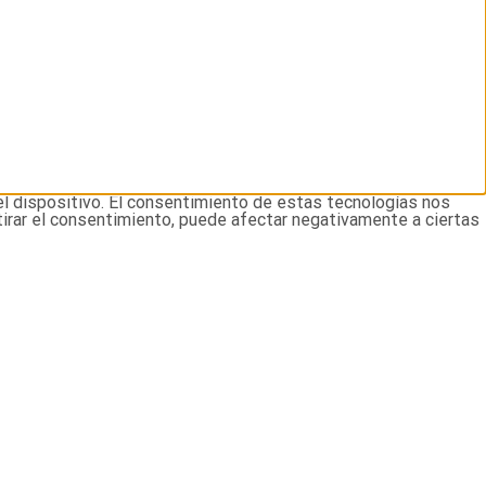
el dispositivo. El consentimiento de estas tecnologías nos
tirar el consentimiento, puede afectar negativamente a ciertas