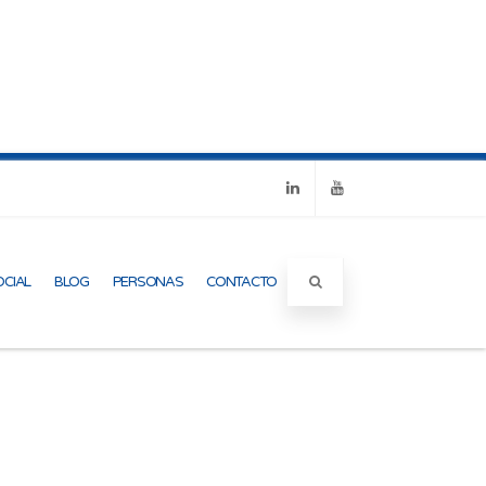
Linkedin
Youtube
OCIAL
BLOG
PERSONAS
CONTACTO