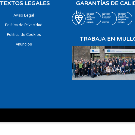
TEXTOS LEGALES
GARANTÍAS DE CALI
Aviso Legal
Política de Privacidad
Política de Cookies
TRABAJA EN MULL
Anuncios