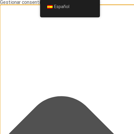
Gestionar consentimiento
Español