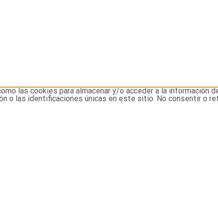
como las cookies para almacenar y/o acceder a la información d
o las identificaciones únicas en este sitio. No consentir o re