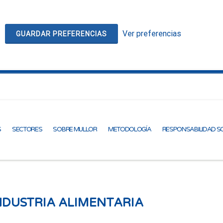
Ver preferencias
GUARDAR PREFERENCIAS
S
SECTORES
SOBRE MULLOR
METODOLOGÍA
RESPONSABILIDAD S
NDUSTRIA ALIMENTARIA