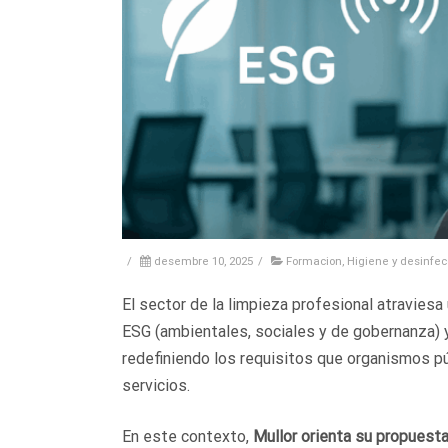
/
desembre 10, 2025
/
Formacion
,
Higiene y desinfec
El sector de la limpieza profesional atraviesa 
ESG (ambientales, sociales y de gobernanza) y 
redefiniendo los requisitos que organismos p
servicios.
En este contexto,
Mullor orienta su propuesta