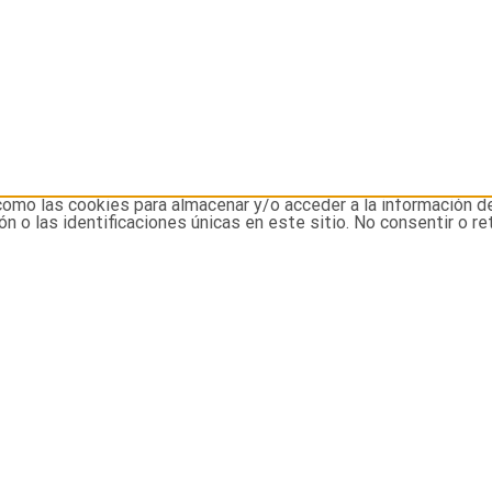
como las cookies para almacenar y/o acceder a la información d
o las identificaciones únicas en este sitio. No consentir o re