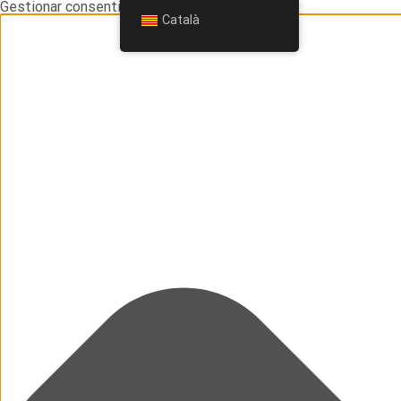
Gestionar consentimiento
Català