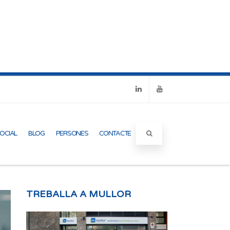
Linkedin
Youtube
SOCIAL
BLOG
PERSONES
CONTACTE
TREBALLA A MULLOR