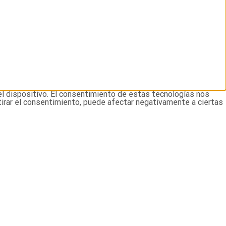
el dispositivo. El consentimiento de estas tecnologías nos
tirar el consentimiento, puede afectar negativamente a ciertas