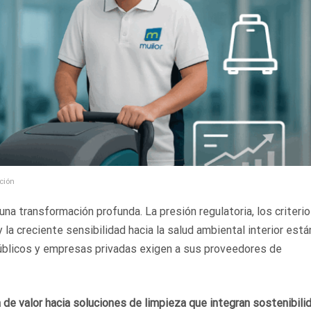
ción
una transformación profunda. La presión regulatoria, los criteri
la creciente sensibilidad hacia la salud ambiental interior está
úblicos y empresas privadas exigen a sus proveedores de
 de valor hacia soluciones de limpieza que integran sostenibilid