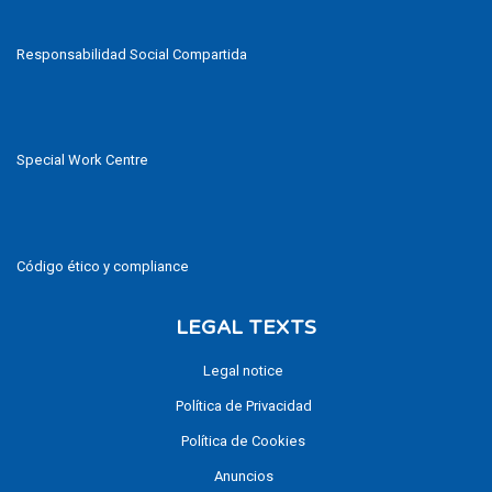
Responsabilidad Social Compartida
Special Work Centre
Código ético y compliance
LEGAL TEXTS
Legal notice
Política de Privacidad
Política de Cookies
Anuncios