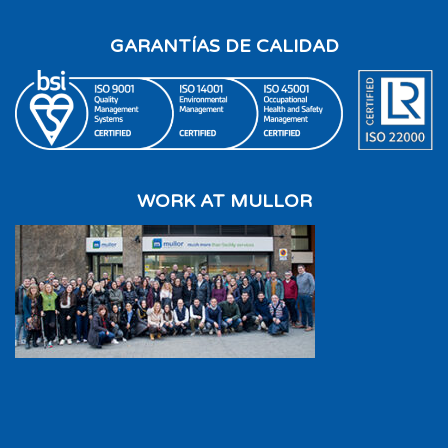
GARANTÍAS DE CALIDAD
WORK AT MULLOR