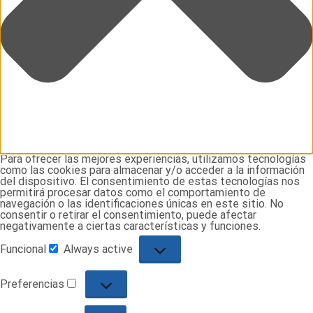
Para ofrecer las mejores experiencias, utilizamos tecnologías
como las cookies para almacenar y/o acceder a la información
del dispositivo. El consentimiento de estas tecnologías nos
permitirá procesar datos como el comportamiento de
navegación o las identificaciones únicas en este sitio. No
consentir o retirar el consentimiento, puede afectar
negativamente a ciertas características y funciones.
Funcional
Always active
Preferencias