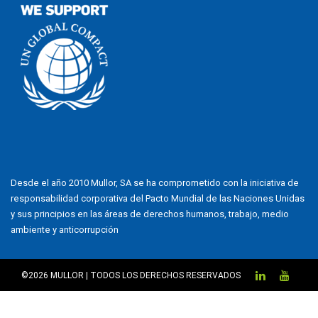
Desde el año 2010 Mullor, SA se ha comprometido con la iniciativa de
responsabilidad corporativa del Pacto Mundial de las Naciones Unidas
y sus principios en las áreas de derechos humanos, trabajo, medio
ambiente y anticorrupción
©2026 MULLOR | TODOS LOS DERECHOS RESERVADOS
GESTIONAR CONSENTIMIENTO