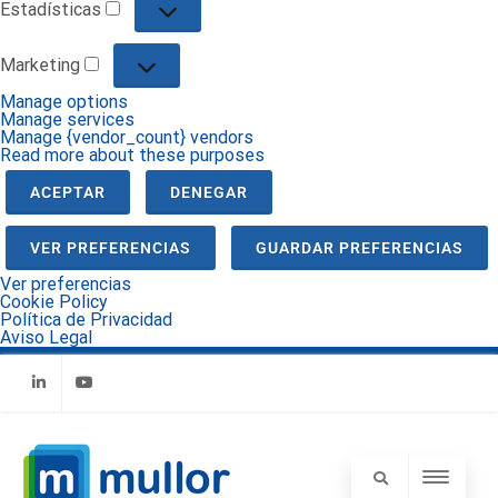
Estadísticas
Marketing
Manage options
Manage services
Manage {vendor_count} vendors
Read more about these purposes
ACEPTAR
DENEGAR
VER PREFERENCIAS
GUARDAR PREFERENCIAS
Ver preferencias
Cookie Policy
Política de Privacidad
Aviso Legal
Linkedin
Youtube