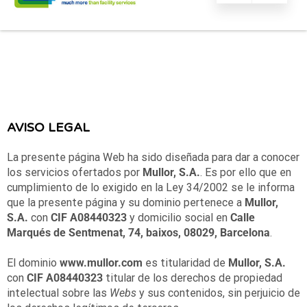
AVISO LEGAL
La presente página Web ha sido diseñada para dar a conocer
los servicios ofertados por
Mullor, S.A.
. Es por ello que en
cumplimiento de lo exigido en la Ley 34/2002 se le informa
que la presente página y su dominio pertenece a
Mullor,
S.A.
con
CIF
A08440323
y domicilio social en
Calle
Marqués de Sentmenat, 74, baixos, 08029,
Barcelona
.
El dominio
www.mullor.com
es titularidad de
Mullor, S.A.
con
CIF A08440323
titular de los derechos de propiedad
intelectual sobre las
Webs
y sus contenidos, sin perjuicio de