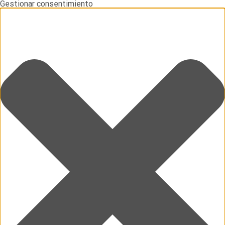
Gestionar consentimiento