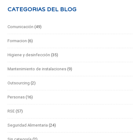
CATEGORIAS DEL BLOG
Comunicación
(49)
Formacion
(6)
Higiene y desinfección
(35)
Mantenimiento de instalaciones
(9)
Outsourcing
(2)
Personas
(16)
RSE
(57)
Seguridad Alimentaria
(24)
Sin categoría
(2)