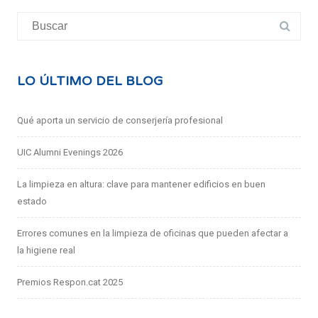
Buscar:
LO ÚLTIMO DEL BLOG
Qué aporta un servicio de conserjería profesional
UIC Alumni Evenings 2026
La limpieza en altura: clave para mantener edificios en buen
estado
Errores comunes en la limpieza de oficinas que pueden afectar a
la higiene real
Premios Respon.cat 2025