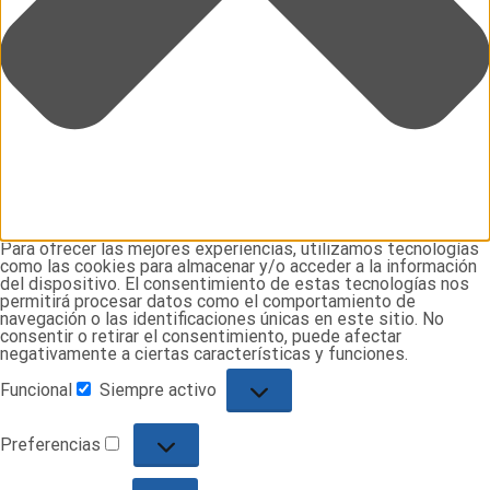
Para ofrecer las mejores experiencias, utilizamos tecnologías
como las cookies para almacenar y/o acceder a la información
del dispositivo. El consentimiento de estas tecnologías nos
permitirá procesar datos como el comportamiento de
navegación o las identificaciones únicas en este sitio. No
consentir o retirar el consentimiento, puede afectar
negativamente a ciertas características y funciones.
Funcional
Siempre activo
Funcional
Preferencias
Preferencias