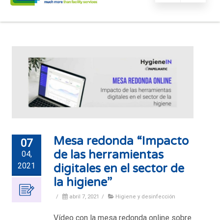
Mesa redonda “Impacto
07
de las herramientas
04,
2021
digitales en el sector de
la higiene”
/
abril 7, 2021
/
Higiene y desinfección
Vídeo con la mesa redonda online sobre