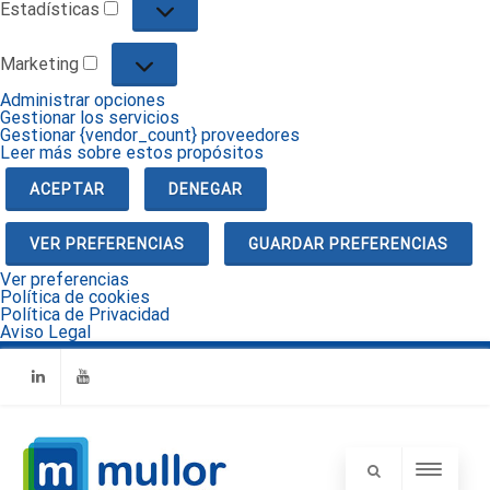
Estadísticas
Estadísticas
Marketing
Marketing
Administrar opciones
Gestionar los servicios
Gestionar {vendor_count} proveedores
Leer más sobre estos propósitos
ACEPTAR
DENEGAR
VER PREFERENCIAS
GUARDAR PREFERENCIAS
Ver preferencias
Política de cookies
Política de Privacidad
Aviso Legal
Linkedin
Youtube