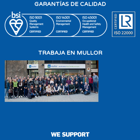
GARANTÍAS DE CALIDAD
TRABAJA EN MULLOR