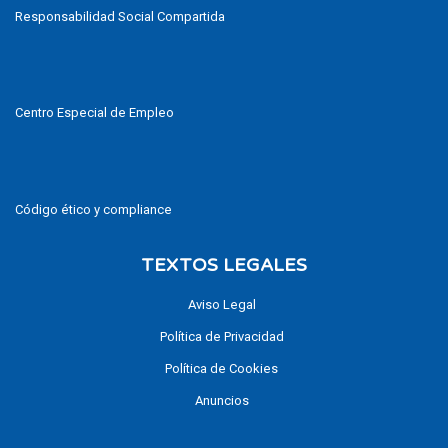
Responsabilidad Social Compartida
Centro Especial de Empleo
Código ético y compliance
TEXTOS LEGALES
Aviso Legal
Política de Privacidad
Política de Cookies
Anuncios