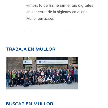
«Impacto de las herramientas digitales
en el sector de la higiene» en el que
Mullor participó.
TRABAJA EN MULLOR
BUSCAR EN MULLOR