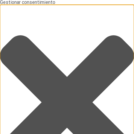
Gestionar consentimiento