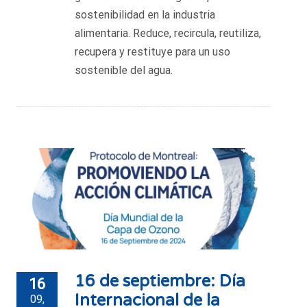
sostenibilidad en la industria
alimentaria. Reduce, recircula, reutiliza,
recupera y restituye para un uso
sostenible del agua.
16 de septiembre: Día
16
Internacional de la
09,