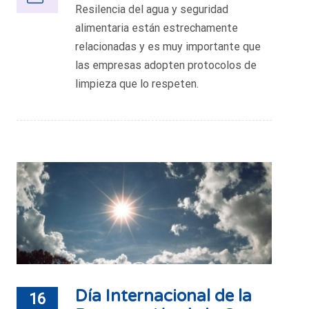
Resilencia del agua y seguridad
alimentaria están estrechamente
relacionadas y es muy importante que
las empresas adopten protocolos de
limpieza que lo respeten.
Día Internacional de la
16