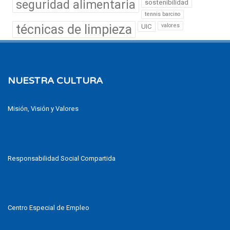
seguridad alimentaria
sostenibilidad
tennis barcino
técnicas de limpieza
valores
UIC
NUESTRA CULTURA
Misión, Visión y Valores
Responsabilidad Social Compartida
Centro Especial de Empleo