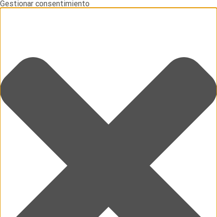
Gestionar consentimiento