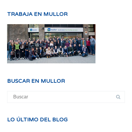
TRABAJA EN MULLOR
BUSCAR EN MULLOR
Buscar:
LO ÚLTIMO DEL BLOG