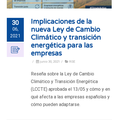
Implicaciones de la
30
nueva Ley de Cambio
06,
2021
Climático y transición
energética para las
empresas
/
junio 30, 2021
/
RSE
Reseña sobre la Ley de Cambio
Climático y Transición Energética
(LCCTE) aprobada el 13/05 y cómo y en
qué afecta a las empresas españolas y
cómo pueden adaptarse.