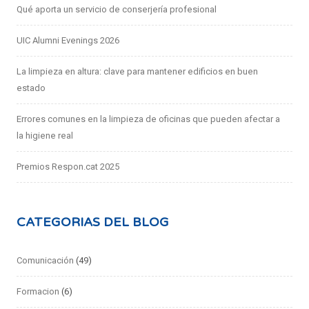
Qué aporta un servicio de conserjería profesional
UIC Alumni Evenings 2026
La limpieza en altura: clave para mantener edificios en buen
estado
Errores comunes en la limpieza de oficinas que pueden afectar a
la higiene real
Premios Respon.cat 2025
CATEGORIAS DEL BLOG
Comunicación
(49)
Formacion
(6)