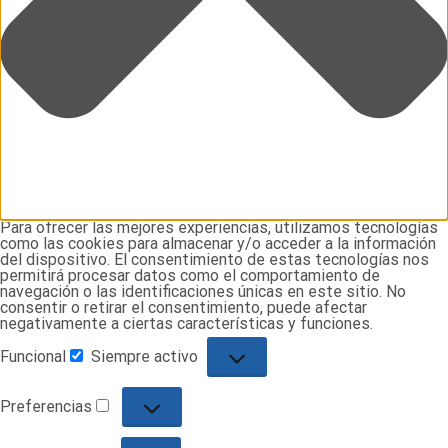
Para ofrecer las mejores experiencias, utilizamos tecnologías
como las cookies para almacenar y/o acceder a la información
del dispositivo. El consentimiento de estas tecnologías nos
permitirá procesar datos como el comportamiento de
navegación o las identificaciones únicas en este sitio. No
consentir o retirar el consentimiento, puede afectar
negativamente a ciertas características y funciones.
Funcional
Siempre activo
Funcional
Preferencias
Preferencias