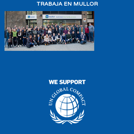
TRABAJA EN MULLOR