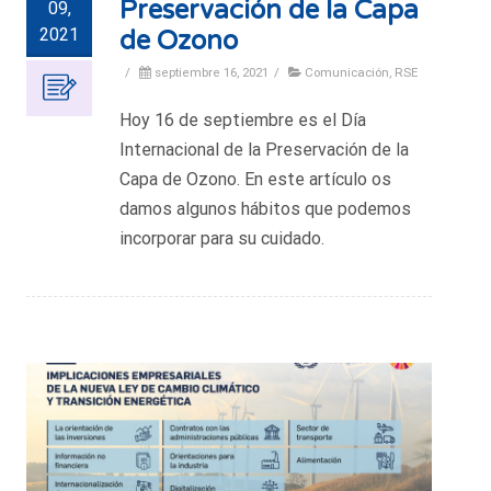
Preservación de la Capa
09,
2021
de Ozono
/
septiembre 16, 2021
/
Comunicación
,
RSE
Hoy 16 de septiembre es el Día
Internacional de la Preservación de la
Capa de Ozono. En este artículo os
damos algunos hábitos que podemos
incorporar para su cuidado.