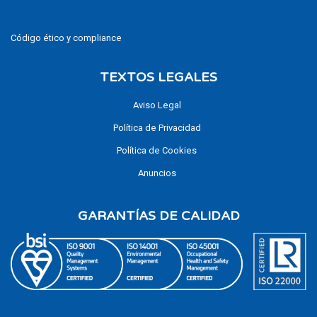
Código ético y compliance
TEXTOS LEGALES
Aviso Legal
Política de Privacidad
Política de Cookies
Anuncios
GARANTÍAS DE CALIDAD