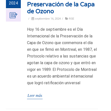
2024
Preservación de la Capa
de Ozono
/
septiembre 16, 2024
/
RSE
Hoy 16 de septiembre es el Día
Internacional de la Preservación de la
Capa de Ozono que conmemora el día
en que se firmó en Montreal, en 1987, el
Protocolo relativo a las sustancias que
agotan la capa de ozono y que entró en
vigor en 1989. El Protocolo de Montreal
es un acuerdo ambiental internacional
que logró ratificación universal
Leer más