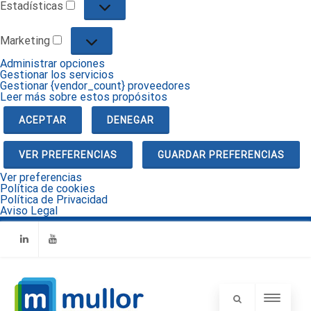
Estadísticas
Estadísticas
Marketing
Marketing
Administrar opciones
Gestionar los servicios
Gestionar {vendor_count} proveedores
Leer más sobre estos propósitos
ACEPTAR
DENEGAR
VER PREFERENCIAS
GUARDAR PREFERENCIAS
Ver preferencias
Política de cookies
Política de Privacidad
Aviso Legal
Linkedin
Youtube