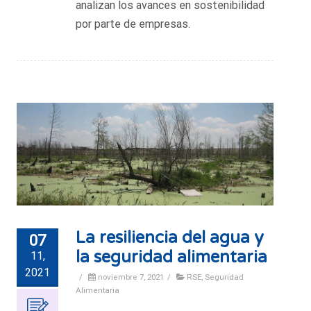
analizan los avances en sostenibilidad
por parte de empresas.
La resiliencia del agua y
07
la seguridad alimentaria
11,
2021
/
noviembre 7, 2021
/
RSE
,
Seguridad
Alimentaria