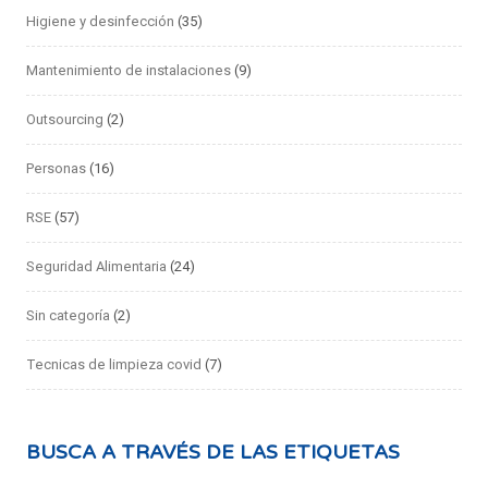
Higiene y desinfección
(35)
Mantenimiento de instalaciones
(9)
Outsourcing
(2)
Personas
(16)
RSE
(57)
Seguridad Alimentaria
(24)
Sin categoría
(2)
Tecnicas de limpieza covid
(7)
BUSCA A TRAVÉS DE LAS ETIQUETAS