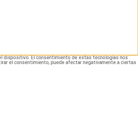
el dispositivo. El consentimiento de estas tecnologías nos
tirar el consentimiento, puede afectar negativamente a ciertas