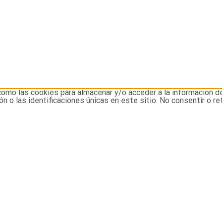
como las cookies para almacenar y/o acceder a la información d
o las identificaciones únicas en este sitio. No consentir o re