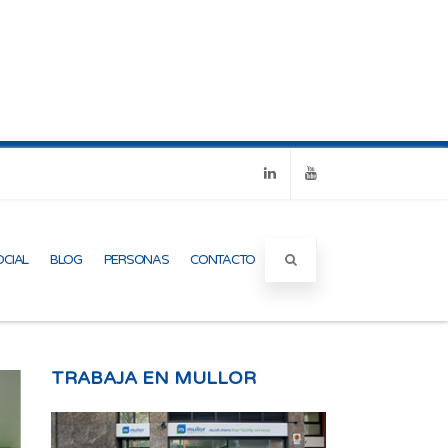
Linkedin
Youtube
OCIAL
BLOG
PERSONAS
CONTACTO
TRABAJA EN MULLOR