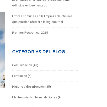
edificios en buen estado
Errores comunes en la limpieza de oficinas
que pueden afectar a la higiene real
Premios Respon.cat 2025
CATEGORIAS DEL BLOG
Comunicación
(49)
Formacion
(6)
Higiene y desinfección
(35)
Mantenimiento de instalaciones
(9)