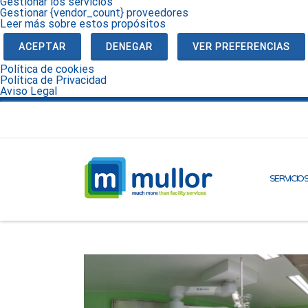
Gestionar los servicios
Gestionar {vendor_count} proveedores
Leer más sobre estos propósitos
ACEPTAR
DENEGAR
VER PREFERENCIAS
Política de cookies
Política de Privacidad
Aviso Legal
SERVICIO