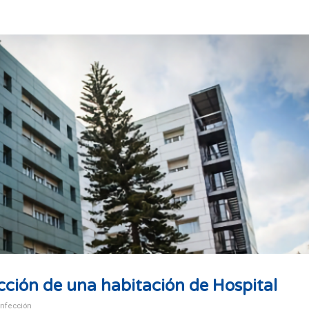
cción de una habitación de Hospital
infección