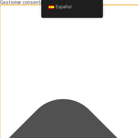
Gestionar consentimiento
Español