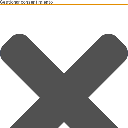
Gestionar consentimiento