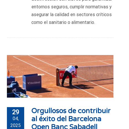
entornos seguros, cumplir normativas y
asegurar la calidad en sectores críticos
como el sanitario o alimentario.
Orgullosos de contribuir
29
al éxito del Barcelona
04,
2025
Open Banc Sabadell