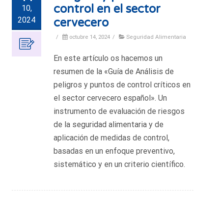
control en el sector
10,
2024
cervecero
/
octubre 14, 2024
/
Seguridad Alimentaria
En este artículo os hacemos un
resumen de la «Guía de Análisis de
peligros y puntos de control críticos en
el sector cervecero español». Un
instrumento de evaluación de riesgos
de la seguridad alimentaria y de
aplicación de medidas de control,
basadas en un enfoque preventivo,
sistemático y en un criterio científico.