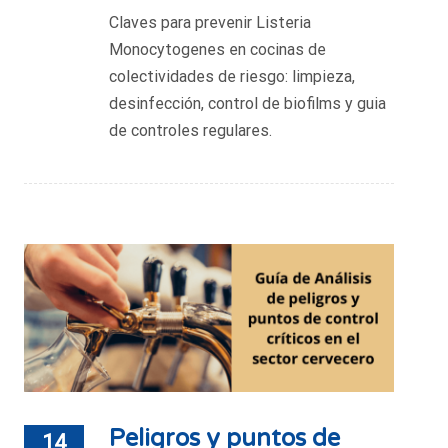
Claves para prevenir Listeria
Monocytogenes en cocinas de
colectividades de riesgo: limpieza,
desinfección, control de biofilms y guia
de controles regulares.
Peligros y puntos de
14