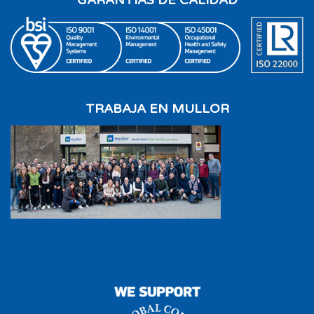
TRABAJA EN MULLOR