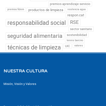
premios aprendizaje servicio
premios fidem
productos de limpieza
resilencia agua
respon.cat
responsabilidad social
RSE
sector sanitario
seguridad alimentaria
sostenibilidad
tennis barcino
técnicas de limpieza
valores
UIC
NUESTRA CULTURA
Misión, Visión y Valores