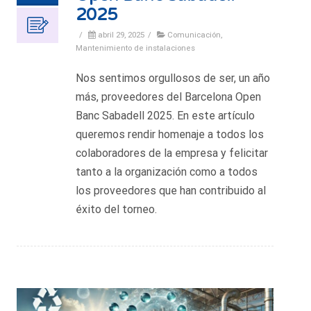
2025
/
abril 29, 2025
/
Comunicación
,
Mantenimiento de instalaciones
Nos sentimos orgullosos de ser, un año
más, proveedores del Barcelona Open
Banc Sabadell 2025. En este artículo
queremos rendir homenaje a todos los
colaboradores de la empresa y felicitar
tanto a la organización como a todos
los proveedores que han contribuido al
éxito del torneo.