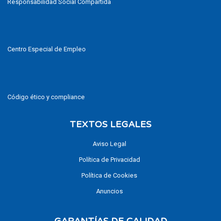
Responsabilidad Social Compartida
Centro Especial de Empleo
Código ético y compliance
TEXTOS LEGALES
Aviso Legal
Política de Privacidad
Política de Cookies
Anuncios
GARANTÍAS DE CALIDAD