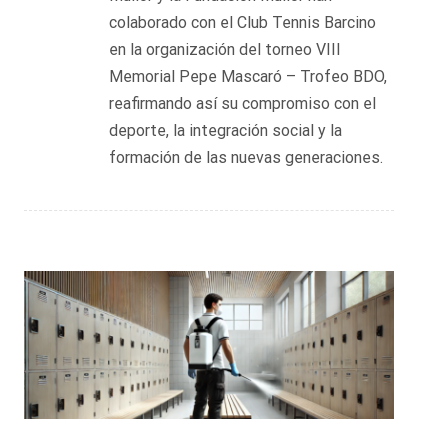
colaborado con el Club Tennis Barcino
en la organización del torneo VIII
Memorial Pepe Mascaró – Trofeo BDO,
reafirmando así su compromiso con el
deporte, la integración social y la
formación de las nuevas generaciones.