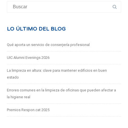
Buscar:
LO ÚLTIMO DEL BLOG
Qué aporta un servicio de conserjería profesional
UIC Alumni Evenings 2026
La limpieza en altura: clave para mantener edificios en buen
estado
Errores comunes en la limpieza de oficinas que pueden afectar a
la higiene real
Premios Respon.cat 2025