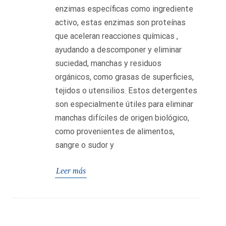
enzimas específicas como ingrediente
activo, estas enzimas son proteínas
que aceleran reacciones químicas ,
ayudando a descomponer y eliminar
suciedad, manchas y residuos
orgánicos, como grasas de superficies,
tejidos o utensilios. Estos detergentes
son especialmente útiles para eliminar
manchas difíciles de origen biológico,
como provenientes de alimentos,
sangre o sudor y
Leer más