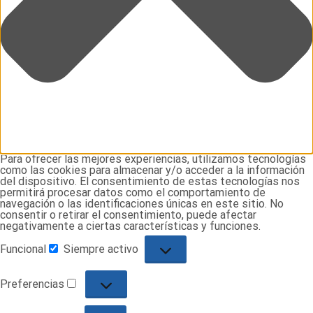
Para ofrecer las mejores experiencias, utilizamos tecnologías
como las cookies para almacenar y/o acceder a la información
del dispositivo. El consentimiento de estas tecnologías nos
permitirá procesar datos como el comportamiento de
navegación o las identificaciones únicas en este sitio. No
consentir o retirar el consentimiento, puede afectar
negativamente a ciertas características y funciones.
Funcional
Siempre activo
Funcional
Preferencias
Preferencias