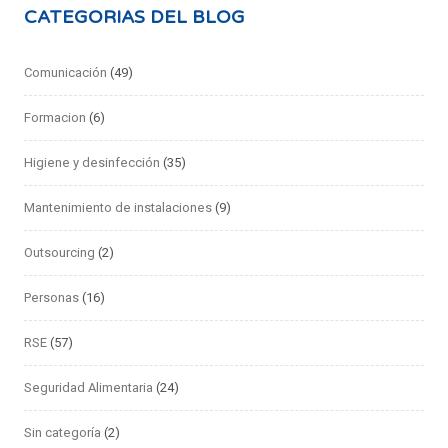
CATEGORIAS DEL BLOG
Comunicación
(49)
Formacion
(6)
Higiene y desinfección
(35)
Mantenimiento de instalaciones
(9)
Outsourcing
(2)
Personas
(16)
RSE
(57)
Seguridad Alimentaria
(24)
Sin categoría
(2)