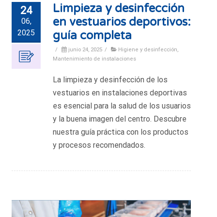
Limpieza y desinfección
24
en vestuarios deportivos:
06,
2025
guía completa
/
junio 24, 2025
/
Higiene y desinfección
,
Mantenimiento de instalaciones
La limpieza y desinfección de los
vestuarios en instalaciones deportivas
es esencial para la salud de los usuarios
y la buena imagen del centro. Descubre
nuestra guía práctica con los productos
y procesos recomendados.