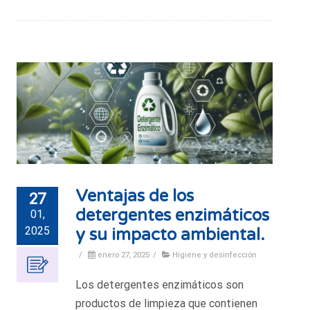
Ventajas de los
27
detergentes enzimáticos
01,
2025
y su impacto ambiental.
/
enero 27, 2025
/
Higiene y desinfección
Los detergentes enzimáticos son
productos de limpieza que contienen