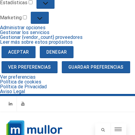
Estadísticas
Estadísticas
Marketing
Marketing
Administrar opciones
Gestionar los servicios
Gestionar {vendor_count} proveedores
Leer más sobre estos propósitos
ACEPTAR
DENEGAR
VER PREFERENCIAS
GUARDAR PREFERENCIAS
Ver preferencias
Política de cookies
Política de Privacidad
Aviso Legal
Linkedin
Youtube