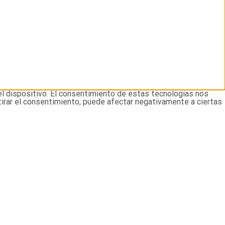
el dispositivo. El consentimiento de estas tecnologías nos
tirar el consentimiento, puede afectar negativamente a ciertas