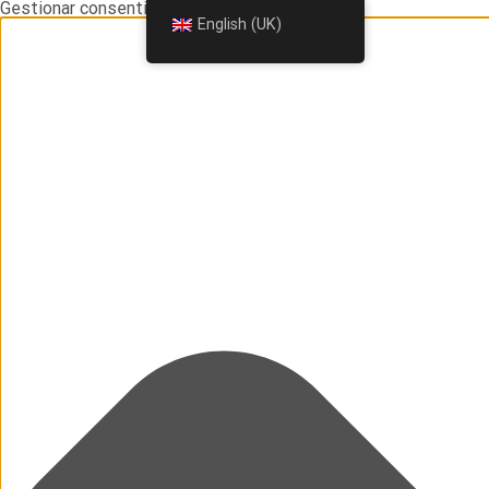
Gestionar consentimiento
English (UK)