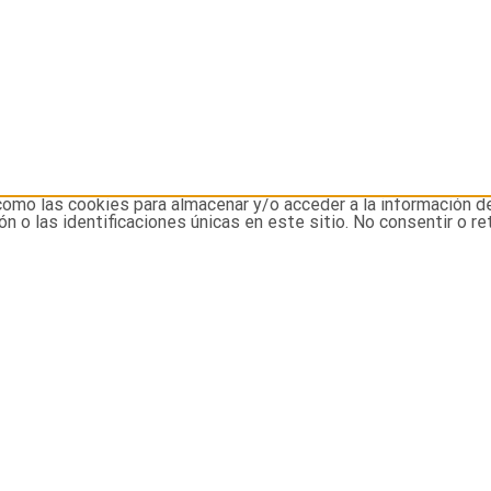
como las cookies para almacenar y/o acceder a la información d
o las identificaciones únicas en este sitio. No consentir o re