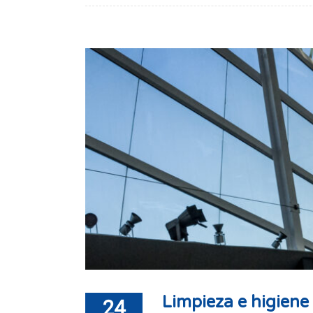
Limpieza e higiene
24