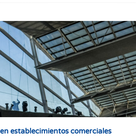
 en establecimientos comerciales