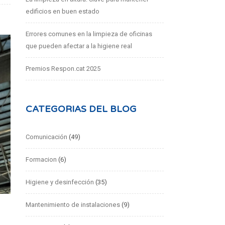
edificios en buen estado
Errores comunes en la limpieza de oficinas
que pueden afectar a la higiene real
Premios Respon.cat 2025
CATEGORIAS DEL BLOG
Comunicación
(49)
Formacion
(6)
Higiene y desinfección
(35)
Mantenimiento de instalaciones
(9)