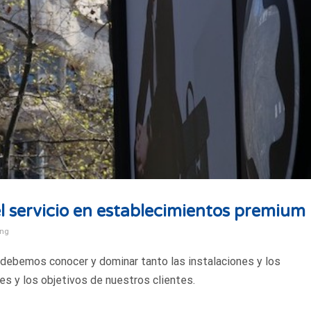
el servicio en establecimientos premium
ing
debemos conocer y dominar tanto las instalaciones y los
es y los objetivos de nuestros clientes.