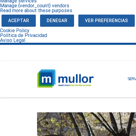
Manage services
Manage {vendor_count} vendors
Read more about these purposes
ACEPTAR
DENEGAR
VER PREFERENCIAS
Cookie Policy
Política de Privacidad
Aviso Legal
SERV