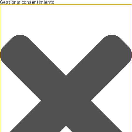
Gestionar consentimiento