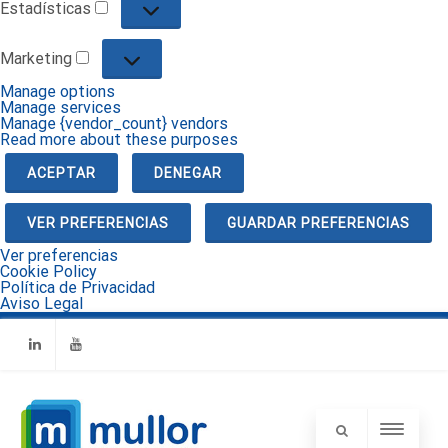
Estadísticas
Estadísticas
Marketing
Marketing
Manage options
Manage services
Manage {vendor_count} vendors
Read more about these purposes
ACEPTAR
DENEGAR
VER PREFERENCIAS
GUARDAR PREFERENCIAS
Ver preferencias
Cookie Policy
Política de Privacidad
Aviso Legal
Linkedin
Youtube