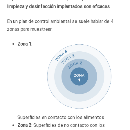
limpieza y desinfección implantados son eficaces
.
En un plan de control ambiental se suele hablar de 4
zonas para muestrear:
Zona 1
:
Superficies en contacto con los alimentos
Zona 2
: Superficies de no contacto con los