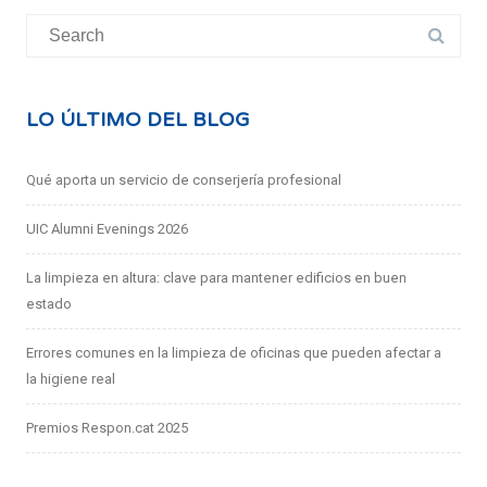
Search
for:
LO ÚLTIMO DEL BLOG
Qué aporta un servicio de conserjería profesional
UIC Alumni Evenings 2026
La limpieza en altura: clave para mantener edificios en buen
estado
Errores comunes en la limpieza de oficinas que pueden afectar a
la higiene real
Premios Respon.cat 2025