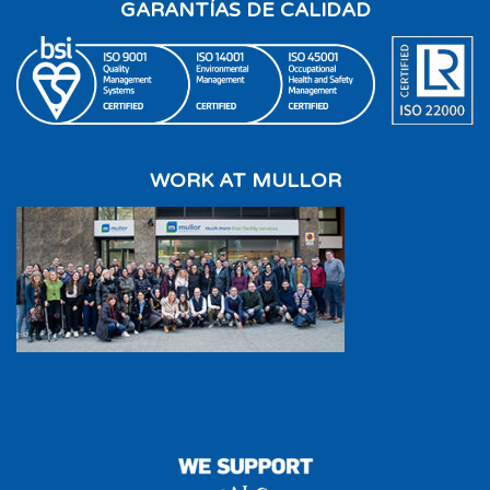
GARANTÍAS DE CALIDAD
WORK AT MULLOR