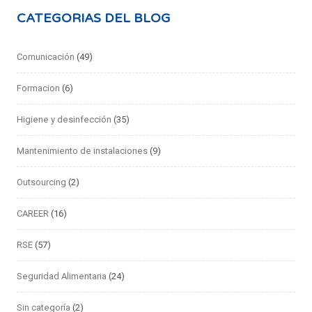
CATEGORIAS DEL BLOG
Comunicación
(49)
Formacion
(6)
Higiene y desinfección
(35)
Mantenimiento de instalaciones
(9)
Outsourcing
(2)
CAREER
(16)
RSE
(57)
Seguridad Alimentaria
(24)
Sin categoría
(2)