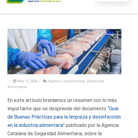
/
May 12, 2025
/
Higiene y desinfección
,
Seguridad
Alimentaria
En este artículo brindamos un resumen con lo más
importante que se desprende del documento “
Guía
de Buenas Prácticas para la limpieza y desinfección
en la industria alimentaria
” publicado por la Agencia
Catalana de Seguridad Alimentaria, sobre la