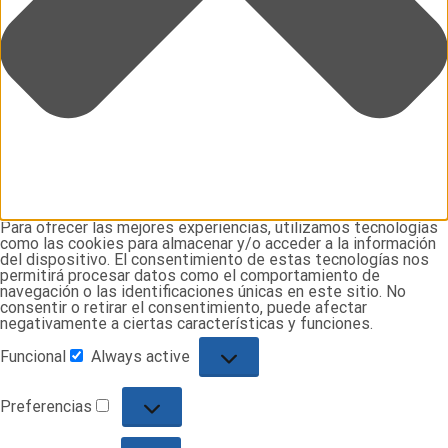
Para ofrecer las mejores experiencias, utilizamos tecnologías
como las cookies para almacenar y/o acceder a la información
del dispositivo. El consentimiento de estas tecnologías nos
permitirá procesar datos como el comportamiento de
navegación o las identificaciones únicas en este sitio. No
consentir o retirar el consentimiento, puede afectar
negativamente a ciertas características y funciones.
Funcional
Always active
Funcional
Preferencias
Preferencias