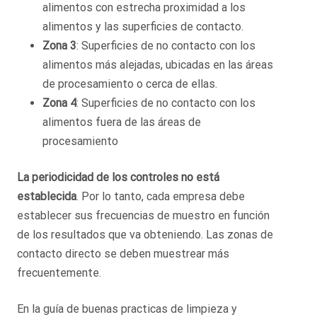
alimentos con estrecha proximidad a los
alimentos y las superficies de contacto.
Zona 3
: Superficies de no contacto con los
alimentos más alejadas, ubicadas en las áreas
de procesamiento o cerca de ellas.
Zona 4
: Superficies de no contacto con los
alimentos fuera de las áreas de
procesamiento
La periodicidad de los controles no está
establecida
. Por lo tanto, cada empresa debe
establecer sus frecuencias de muestro en función
de los resultados que va obteniendo. Las zonas de
contacto directo se deben muestrear más
frecuentemente.
En la guía de buenas practicas de limpieza y