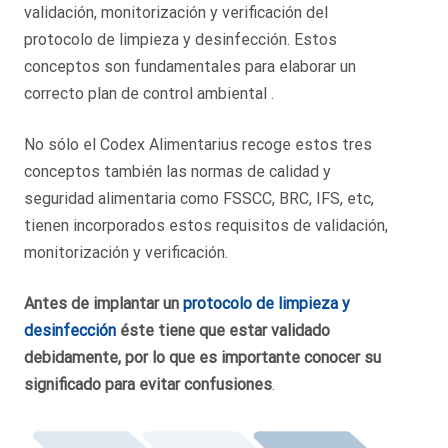
validación, monitorización y verificación del
protocolo de limpieza y desinfección. Estos
conceptos son fundamentales para elaborar un
correcto plan de control ambiental .
No sólo el Codex Alimentarius recoge estos tres
conceptos también las normas de calidad y
seguridad alimentaria como FSSCC, BRC, IFS, etc,
tienen incorporados estos requisitos de validación,
monitorización y verificación.
Antes de implantar un
protocolo de limpieza y
desinfección
éste tiene que estar validado
debidamente, por lo que es importante conocer su
significado para evitar confusiones
.