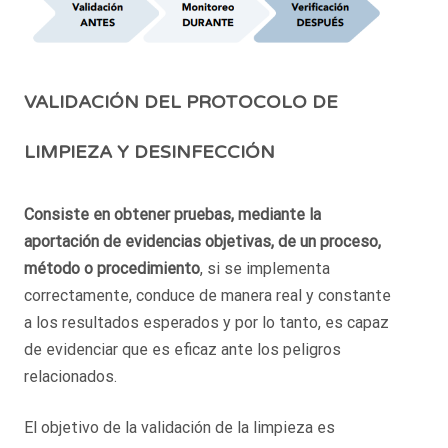
VALIDACIÓN DEL PROTOCOLO DE
LIMPIEZA Y DESINFECCIÓN
Consiste en obtener pruebas, mediante la
aportación de evidencias objetivas, de un proceso,
método o procedimiento
, si se implementa
correctamente, conduce de manera real y constante
a los resultados esperados y por lo tanto, es capaz
de evidenciar que es eficaz ante los peligros
relacionados.
El objetivo de la validación de la limpieza es