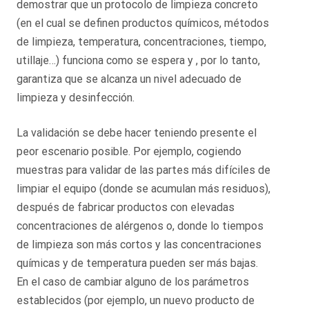
demostrar que un protocolo de limpieza concreto
(en el cual se definen productos químicos, métodos
de limpieza, temperatura, concentraciones, tiempo,
utillaje…) funciona como se espera y , por lo tanto,
garantiza que se alcanza un nivel adecuado de
limpieza y desinfección.
La validación se debe hacer teniendo presente el
peor escenario posible. Por ejemplo, cogiendo
muestras para validar de las partes más difíciles de
limpiar el equipo (donde se acumulan más residuos),
después de fabricar productos con elevadas
concentraciones de alérgenos o, donde lo tiempos
de limpieza son más cortos y las concentraciones
químicas y de temperatura pueden ser más bajas.
En el caso de cambiar alguno de los parámetros
establecidos (por ejemplo, un nuevo producto de