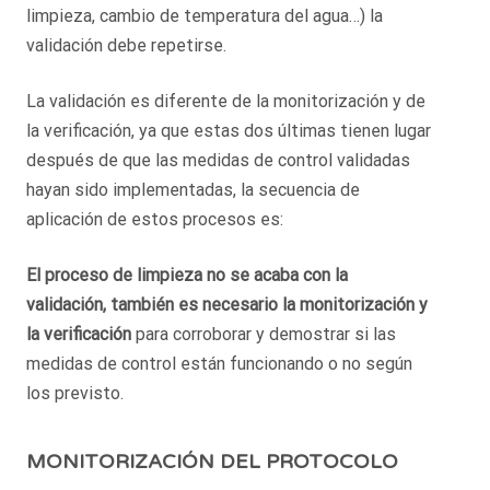
limpieza, cambio de temperatura del agua…) la
validación debe repetirse.
La validación es diferente de la monitorización y de
la verificación, ya que estas dos últimas tienen lugar
después de que las medidas de control validadas
hayan sido implementadas, la secuencia de
aplicación de estos procesos es:
El proceso de limpieza no se acaba con la
validación, también es necesario la monitorización y
la verificación
para corroborar y demostrar si las
medidas de control están funcionando o no según
los previsto.
MONITORIZACIÓN DEL PROTOCOLO