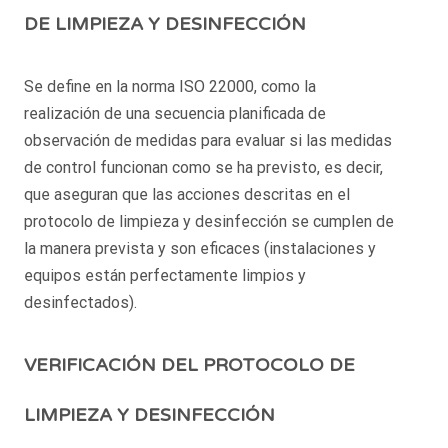
DE LIMPIEZA Y DESINFECCIÓN
Se define en la norma ISO 22000, como la
realización de una secuencia planificada de
observación de medidas para evaluar si las medidas
de control funcionan como se ha previsto, es decir,
que aseguran que las acciones descritas en el
protocolo de limpieza y desinfección se cumplen de
la manera prevista y son eficaces (instalaciones y
equipos están perfectamente limpios y
desinfectados).
VERIFICACIÓN DEL PROTOCOLO DE
LIMPIEZA Y DESINFECCIÓN