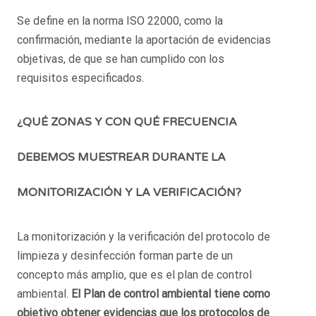
Se define en la norma ISO 22000, como la
confirmación, mediante la aportación de evidencias
objetivas, de que se han cumplido con los
requisitos especificados.
¿QUÉ ZONAS Y CON QUÉ FRECUENCIA
DEBEMOS MUESTREAR DURANTE LA
MONITORIZACIÓN Y LA VERIFICACIÓN?
La monitorización y la verificación del protocolo de
limpieza y desinfección forman parte de un
concepto más amplio, que es el plan de control
ambiental.
El Plan de control ambiental tiene como
objetivo obtener evidencias que los protocolos de