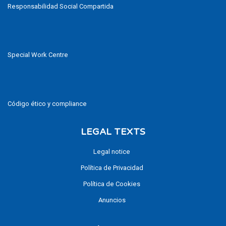
Responsabilidad Social Compartida
Special Work Centre
Código ético y compliance
LEGAL TEXTS
Legal notice
Política de Privacidad
Política de Cookies
Anuncios