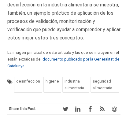
desinfección en la industria alimentaria se muestra,
también, un ejemplo práctico de aplicación de los
procesos de validación, monitorización y
verificación que puede ayudar a comprender y aplicar
estos mejor estos tres conceptos.
La imagen principal de este artículo y las que se incluyen en él
están extraídas del
documento publicado por la Generalitat de
Catalunya
.
desinfección
higiene
industria
seguridad
alimentaria
alimentaria
Share this Post